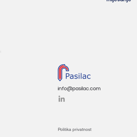
info@pasilac.com
Politika privatnost