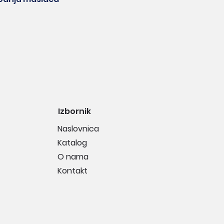
Izbornik
Naslovnica
Katalog
O nama
Kontakt