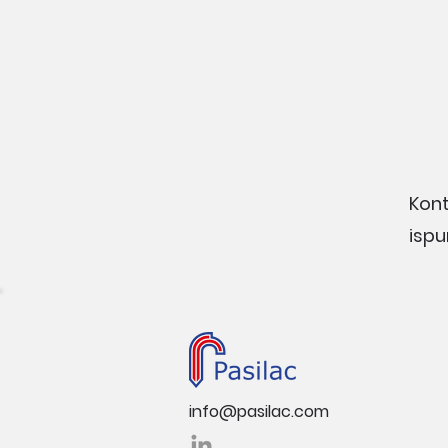
Kont
ispu
info@pasilac.com