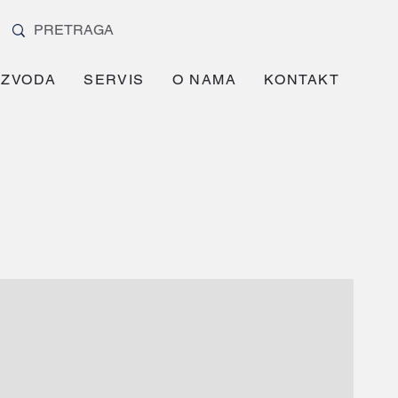
IZVODA
SERVIS
O NAMA
KONTAKT