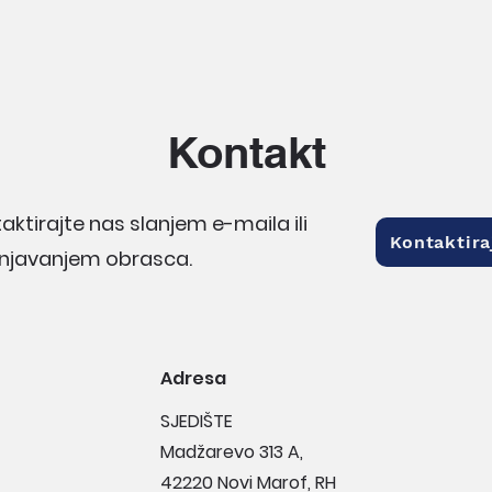
Kontakt
aktirajte nas slanjem e-maila ili
Kontaktira
njavanjem obrasca.
Adresa
SJEDIŠTE
Madžarevo 313 A,
42220 Novi Marof, RH